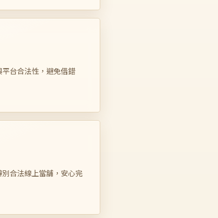
與平台合法性，避免借錯
辨別合法線上當舖，安心完