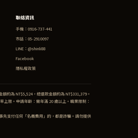
聯絡資訊
手機：0916-737-441
市話：05-2910097
LINE：@shinli88
Facebook
隱私權政策
為 NT$5,524，總還款金額約為 NT$331,379。
利率上限。申請年齡：需年滿 20 歲以上。職業限制：
事先支付任何「名義費用」的，都是詐騙。請勿提供