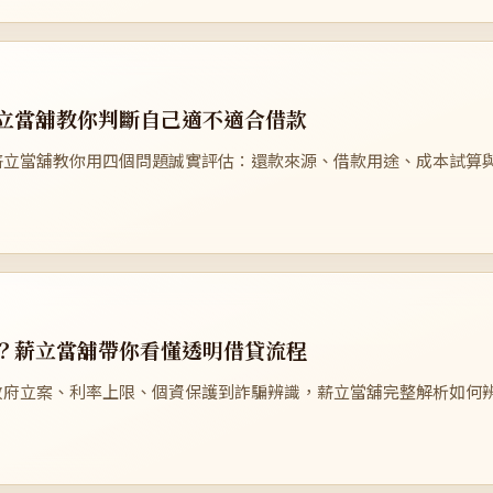
立當舖教你判斷自己適不適合借款
薪立當舖教你用四個問題誠實評估：還款來源、借款用途、成本試算
？薪立當舖帶你看懂透明借貸流程
政府立案、利率上限、個資保護到詐騙辨識，薪立當舖完整解析如何