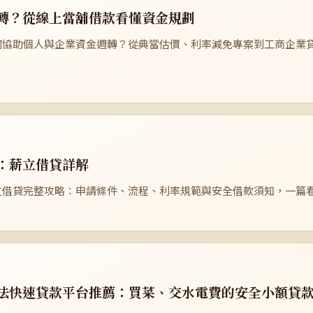
轉？從線上當舖借款看懂資金規劃
何協助個人與企業資金週轉？從典當估價、利率減免專案到工商企業
：薪立借貸詳解
立借貸完整攻略：申請條件、流程、利率規範與安全借款須知，一篇
法快速貸款平台推薦：買菜、交水電費的安全小額貸