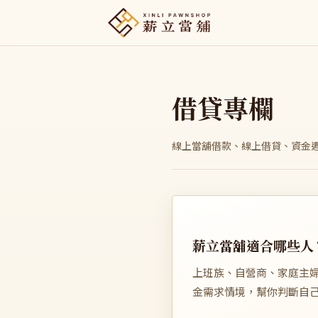
借貸專欄
線上當舖借款、線上借貸、資金
薪立當舖適合哪些人
上班族、自營商、家庭主
金需求情境，幫你判斷自