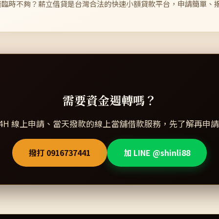
錢臨時不夠？薪立借貸是台灣合法的快速小額貸款平台，申請簡單、
需要資金週轉嗎？
24H 線上申請、當天撥款的線上當舖借款服務，先了解再申
撥打 0916737441
加 LINE @shinli88