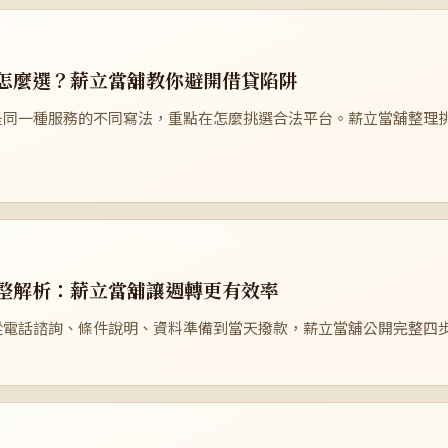
怎麼選？薪立當舖教你避開借貸陷阱
是同一種服務的不同寫法，重點在怎麼挑選合法平台。薪立當舖整理
整解析：薪立當舖讓週轉更有效率
從電話諮詢、條件說明、資料準備到當天撥款，薪立當舖公開完整四