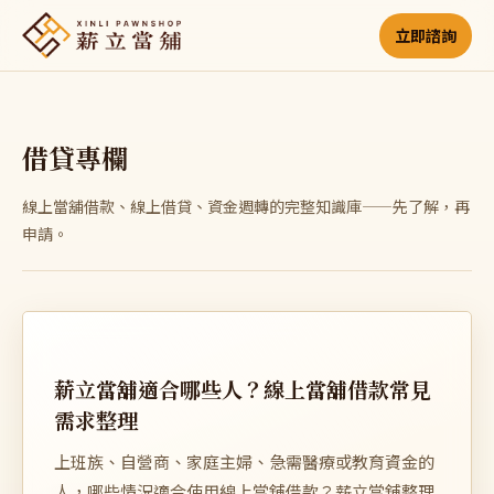
立即諮詢
借貸專欄
線上當舖借款、線上借貸、資金週轉的完整知識庫——先了解，再
申請。
薪立當舖適合哪些人？線上當舖借款常見
需求整理
上班族、自營商、家庭主婦、急需醫療或教育資金的
人，哪些情況適合使用線上當舖借款？薪立當舖整理