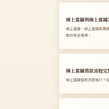
線上當舖與線上當鋪
線上當舖、線上當鋪其實
教你安全選擇。
線上當舖借款流程完
線上當舖借款怎麼進行？