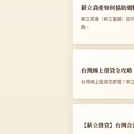
薪立資產如何協助週
薪立資產（薪立當舖）如
路。
台灣線上借貸全攻略
台灣線上借貸怎麼選？薪
【薪立借貸】台灣合